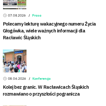
07.08.2026
Prasa
Polecamy lekturę wakacyjnego numeru Życia
Głogówka, wiele ważnych informacji dla
Racławic Śląskich
08.06.2026
Konferencja
Kolej bez granic. W Racławicach Śląskich
rozmawiano o przyszłości pogranicza