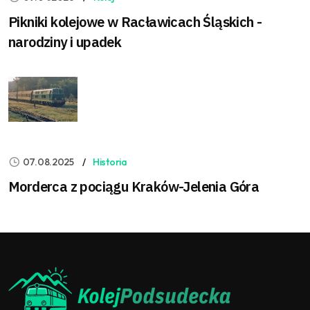
Pikniki kolejowe w Racławicach Śląskich -
narodziny i upadek
07.08.2025
Historia
Morderca z pociągu Kraków-Jelenia Góra