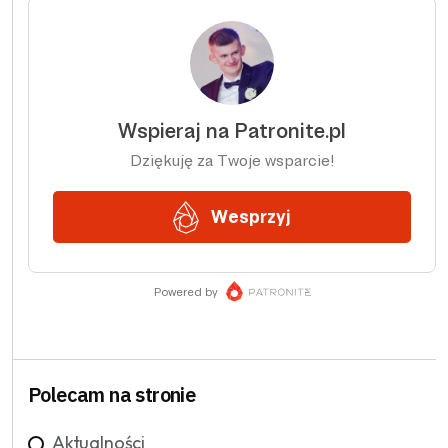
Polecam na stronie
Aktualności