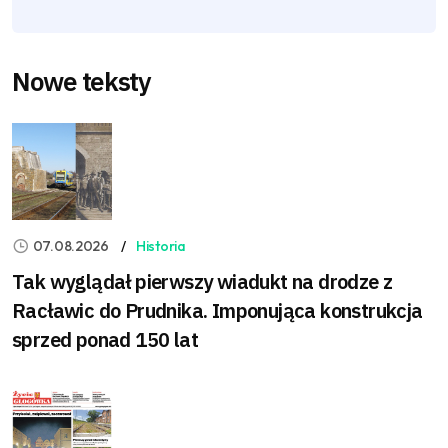
Nowe teksty
07.08.2026
Historia
Tak wyglądał pierwszy wiadukt na drodze z
Racławic do Prudnika. Imponująca konstrukcja
sprzed ponad 150 lat