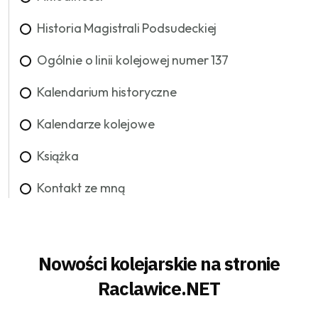
Historia Magistrali Podsudeckiej
Ogólnie o linii kolejowej numer 137
Kalendarium historyczne
Kalendarze kolejowe
Książka
Kontakt ze mną
Nowości kolejarskie na stronie
Raclawice.NET