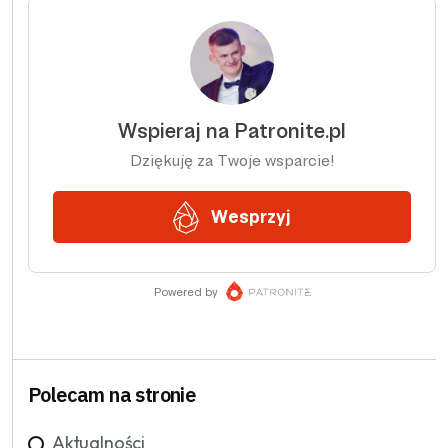
Polecam na stronie
Aktualności