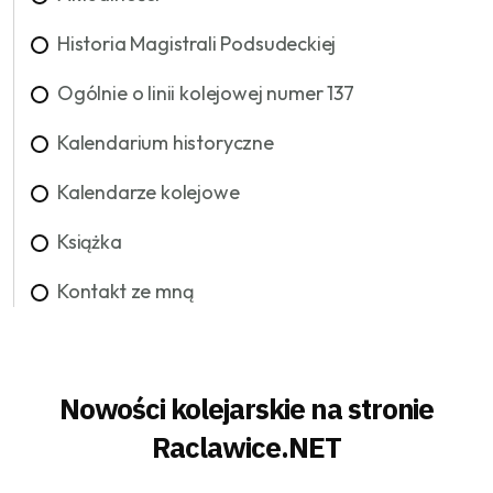
Historia Magistrali Podsudeckiej
Ogólnie o linii kolejowej numer 137
Kalendarium historyczne
Kalendarze kolejowe
Książka
Kontakt ze mną
Nowości kolejarskie na stronie
Raclawice.NET