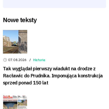
Nowe teksty
07.08.2026
Historia
Tak wyglądał pierwszy wiadukt na drodze z
Racławic do Prudnika. Imponująca konstrukcja
sprzed ponad 150 lat