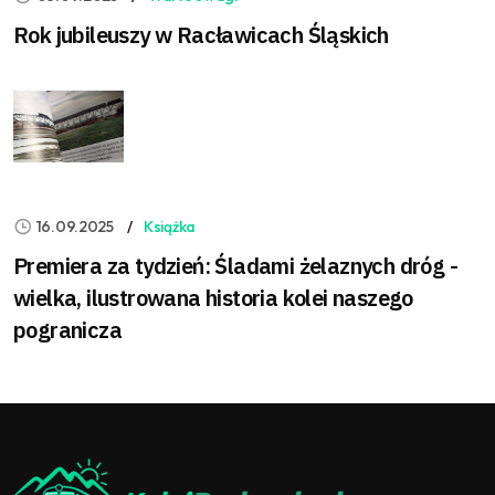
Rok jubileuszy w Racławicach Śląskich
16.09.2025
Książka
Premiera za tydzień: Śladami żelaznych dróg -
wielka, ilustrowana historia kolei naszego
pogranicza