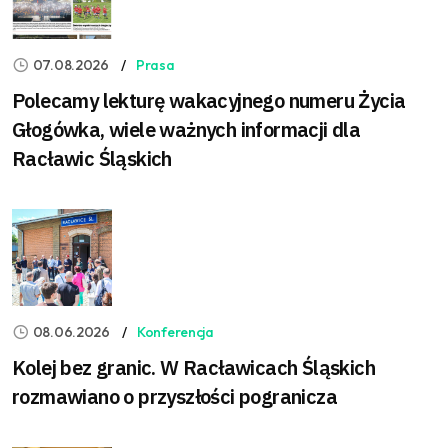
07.08.2026
Prasa
Polecamy lekturę wakacyjnego numeru Życia
Głogówka, wiele ważnych informacji dla
Racławic Śląskich
08.06.2026
Konferencja
Kolej bez granic. W Racławicach Śląskich
rozmawiano o przyszłości pogranicza