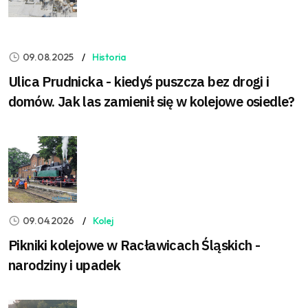
09.08.2025
Historia
Ulica Prudnicka - kiedyś puszcza bez drogi i
domów. Jak las zamienił się w kolejowe osiedle?
09.04.2026
Kolej
Pikniki kolejowe w Racławicach Śląskich -
narodziny i upadek