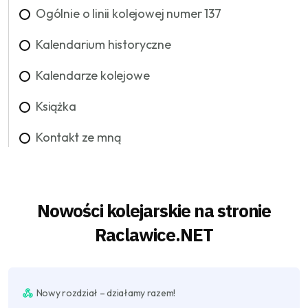
Ogólnie o linii kolejowej numer 137
Kalendarium historyczne
Kalendarze kolejowe
Książka
Kontakt ze mną
Nowości kolejarskie na stronie
Raclawice.NET
Nowy rozdział – działamy razem!