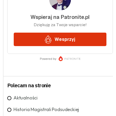
Polecam na stronie
Aktualności
Historia Magistrali Podsudeckiej