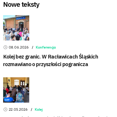
Nowe teksty
08.06.2026
Konferencja
Kolej bez granic. W Racławicach Śląskich
rozmawiano o przyszłości pogranicza
22.05.2026
Kolej