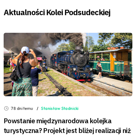
Aktualności Kolei Podsudeckiej
78 dni temu
Stanisław Stadnicki
Powstanie międzynarodowa kolejka
turystyczna? Projekt jest bliżej realizacji niż