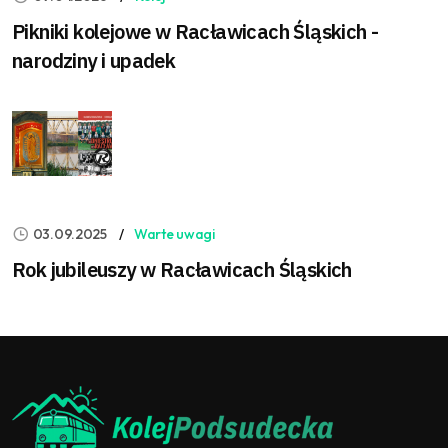
Pikniki kolejowe w Racławicach Śląskich -
narodziny i upadek
03.09.2025
Warte uwagi
Rok jubileuszy w Racławicach Śląskich