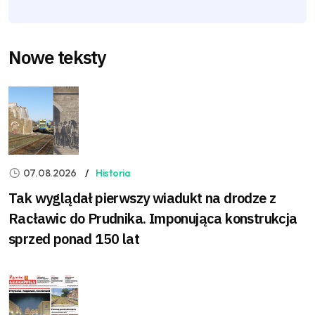
Nowe teksty
07.08.2026
Historia
Tak wyglądał pierwszy wiadukt na drodze z
Racławic do Prudnika. Imponująca konstrukcja
sprzed ponad 150 lat