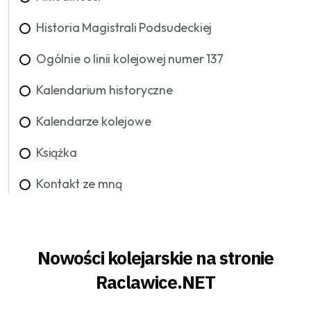
Historia Magistrali Podsudeckiej
Ogólnie o linii kolejowej numer 137
Kalendarium historyczne
Kalendarze kolejowe
Książka
Kontakt ze mną
Nowości kolejarskie na stronie
Raclawice.NET