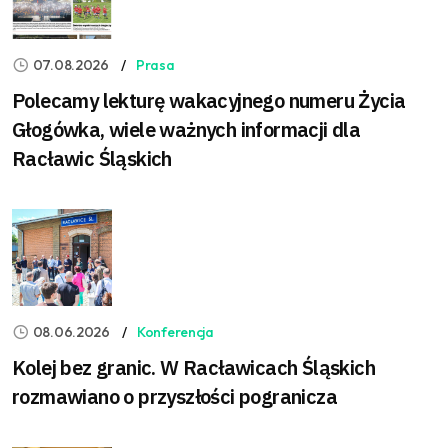
07.08.2026
Prasa
Polecamy lekturę wakacyjnego numeru Życia
Głogówka, wiele ważnych informacji dla
Racławic Śląskich
08.06.2026
Konferencja
Kolej bez granic. W Racławicach Śląskich
rozmawiano o przyszłości pogranicza