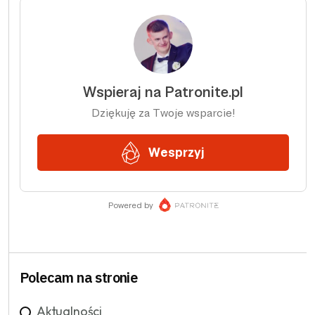
Polecam na stronie
Aktualności