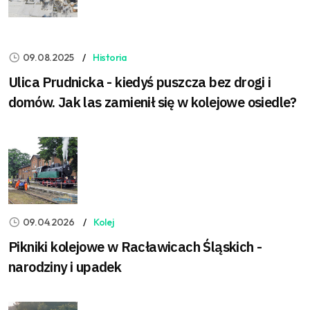
09.08.2025
Historia
Ulica Prudnicka - kiedyś puszcza bez drogi i
domów. Jak las zamienił się w kolejowe osiedle?
09.04.2026
Kolej
Pikniki kolejowe w Racławicach Śląskich -
narodziny i upadek