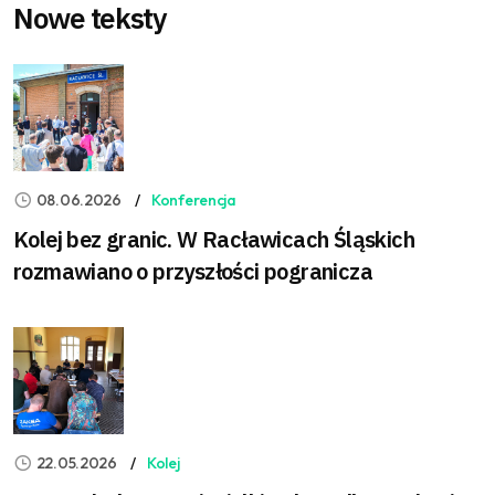
Nowe teksty
08.06.2026
Konferencja
Kolej bez granic. W Racławicach Śląskich
rozmawiano o przyszłości pogranicza
22.05.2026
Kolej