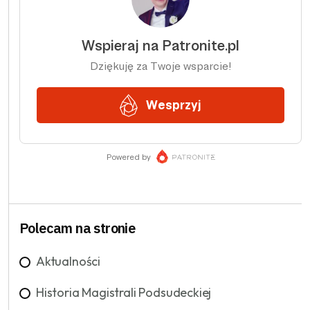
Polecam na stronie
Aktualności
Historia Magistrali Podsudeckiej