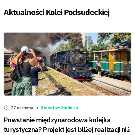
Aktualności Kolei Podsudeckiej
77 dni temu
Stanisław Stadnicki
Powstanie międzynarodowa kolejka
turystyczna? Projekt jest bliżej realizacji niż