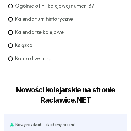
Ogólnie o linii kolejowej numer 137
Kalendarium historyczne
Kalendarze kolejowe
Książka
Kontakt ze mną
Nowości kolejarskie na stronie
Raclawice.NET
Nowy rozdział – działamy razem!