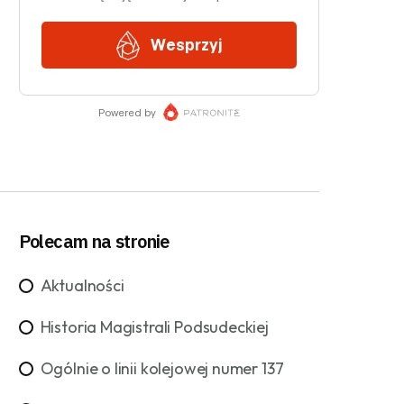
Polecam na stronie
Aktualności
Historia Magistrali Podsudeckiej
Ogólnie o linii kolejowej numer 137