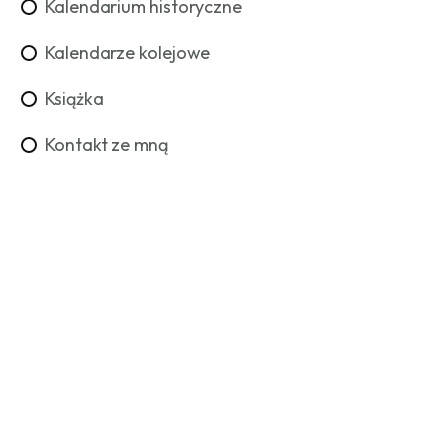
Kalendarium historyczne
Kalendarze kolejowe
Książka
Kontakt ze mną