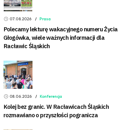
07.08.2026
Prasa
Polecamy lekturę wakacyjnego numeru Życia
Głogówka, wiele ważnych informacji dla
Racławic Śląskich
08.06.2026
Konferencja
Kolej bez granic. W Racławicach Śląskich
rozmawiano o przyszłości pogranicza