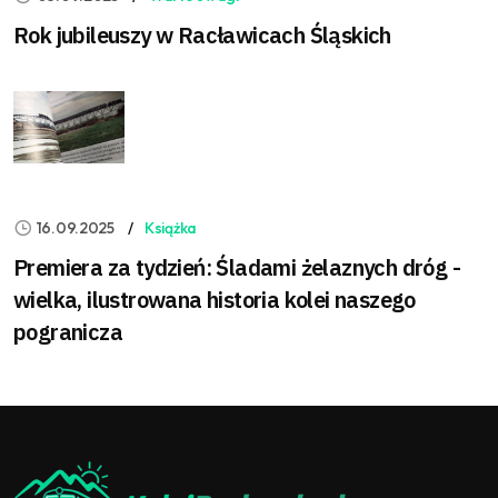
Rok jubileuszy w Racławicach Śląskich
16.09.2025
Książka
Premiera za tydzień: Śladami żelaznych dróg -
wielka, ilustrowana historia kolei naszego
pogranicza