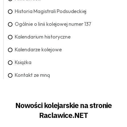
Historia Magistrali Podsudeckiej
Ogólnie o linii kolejowej numer 137
Kalendarium historyczne
Kalendarze kolejowe
Książka
Kontakt ze mną
Nowości kolejarskie na stronie
Raclawice.NET