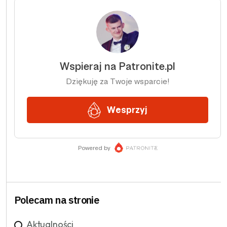
Polecam na stronie
Aktualności