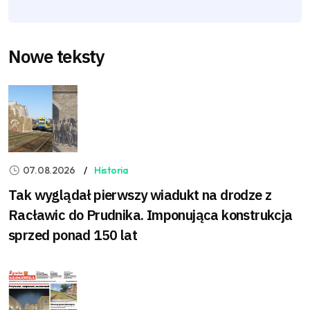
Nowe teksty
07.08.2026
Historia
Tak wyglądał pierwszy wiadukt na drodze z
Racławic do Prudnika. Imponująca konstrukcja
sprzed ponad 150 lat