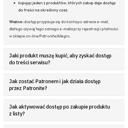
kupując jeden z produktów, których zakup daje dostęp
do treści na określony czas.
Ważne:
dostęp przypisuje się do konta po adresie e-mail,
dlatego używaj tego samego e-maila przy rejestracji i płatności
w sklepie on-line/Patronite/Allegro.
Jaki produkt muszę kupić, aby zyskać dostęp
do treści serwisu?
Jak zostać Patronem i jak działa dostęp
przez Patronite?
Jak aktywować dostęp po zakupie produktu
z listy?