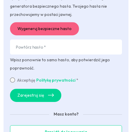
generatora bezpiecznego hasła. Twojego hasła nie
przechowujemy w postaci jawnej.
Wygeneruj bezpieczne hasło
Wpisz ponownie to samo hasło, aby potwierdzić jego
poprawność.
Akceptuję
Politykę prywatności
*
Zarejestruj się
Masz konto?