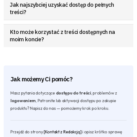
Jak najszybciej uzyskać dostęp do pełnych
treści?
Kto może korzystać z treści dostępnych na
moim koncie?
Jak możemy Ci pomóc?
Masz pytania dotyczące
dostępu do treści
, problemów z
logowaniem
, Patronite lub aktywacji dostępu po zakupie
produktu? Napisz do nas — pomożemy krok po kroku.
Przejdź do strony
[Kontakt z Redakcją]
i opisz krótko sprawę