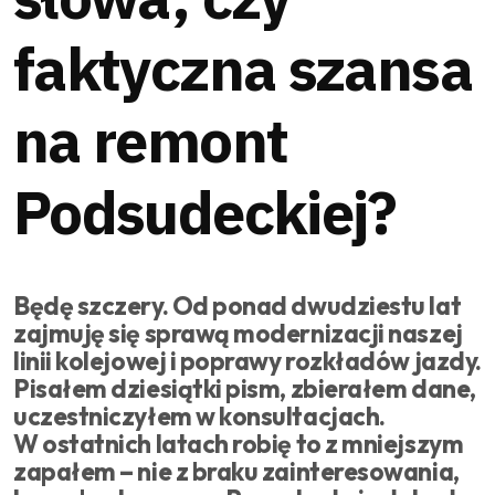
faktyczna szansa
na remont
Podsudeckiej?
Będę szczery. Od ponad dwudziestu lat
zajmuję się sprawą modernizacji naszej
linii kolejowej i poprawy rozkładów jazdy.
Pisałem dziesiątki pism, zbierałem dane,
uczestniczyłem w konsultacjach.
W ostatnich latach robię to z mniejszym
zapałem – nie z braku zainteresowania,