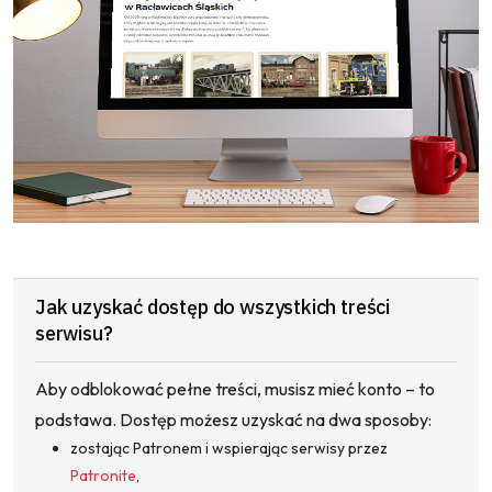
Jak uzyskać dostęp do wszystkich treści
serwisu?
Aby odblokować pełne treści, musisz mieć konto – to
podstawa. Dostęp możesz uzyskać na dwa sposoby:
zostając Patronem i wspierając serwisy przez
Patronite
,