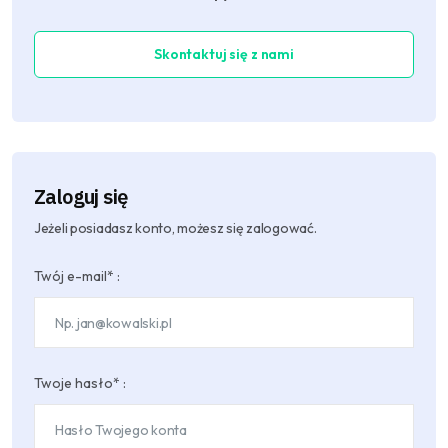
Skontaktuj się z nami
Zaloguj się
Jeżeli posiadasz konto, możesz się zalogować.
Twój e-mail* :
Twoje hasło* :