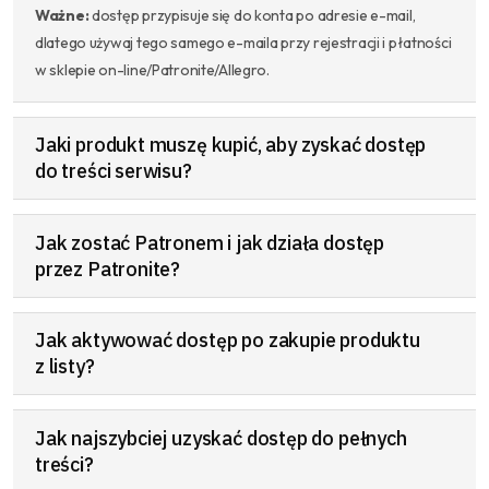
Ważne:
dostęp przypisuje się do konta po adresie e-mail,
dlatego używaj tego samego e-maila przy rejestracji i płatności
w sklepie on-line/Patronite/Allegro.
Jaki produkt muszę kupić, aby zyskać dostęp
do treści serwisu?
Jak zostać Patronem i jak działa dostęp
przez Patronite?
Jak aktywować dostęp po zakupie produktu
z listy?
Jak najszybciej uzyskać dostęp do pełnych
treści?