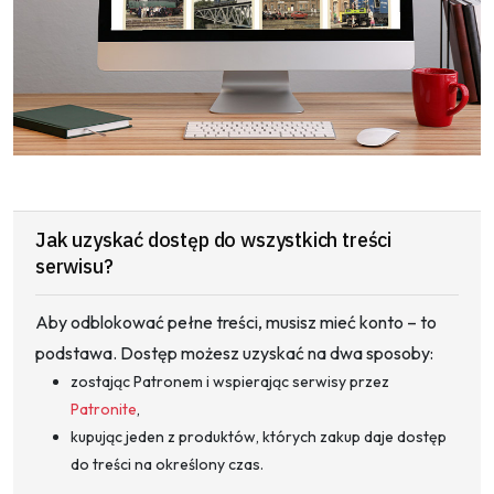
Jak uzyskać dostęp do wszystkich treści
serwisu?
Aby odblokować pełne treści, musisz mieć konto – to
podstawa. Dostęp możesz uzyskać na dwa sposoby:
zostając Patronem i wspierając serwisy przez
Patronite
,
kupując jeden z produktów, których zakup daje dostęp
do treści na określony czas.