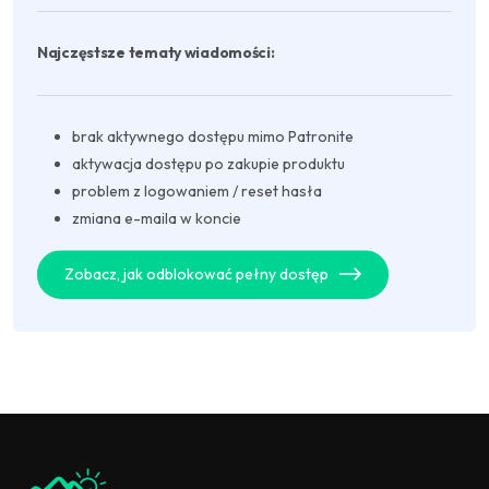
Najczęstsze tematy wiadomości:
brak aktywnego dostępu mimo Patronite
aktywacja dostępu po zakupie produktu
problem z logowaniem / reset hasła
zmiana e-maila w koncie
Zobacz, jak odblokować pełny dostęp