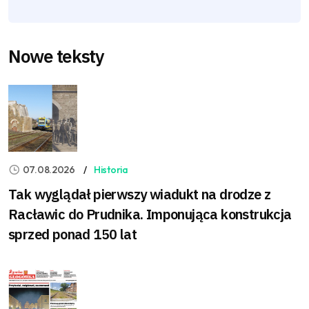
Nowe teksty
07.08.2026
Historia
Tak wyglądał pierwszy wiadukt na drodze z
Racławic do Prudnika. Imponująca konstrukcja
sprzed ponad 150 lat