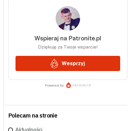
Polecam na stronie
Aktualności