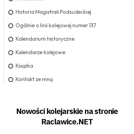
Historia Magistrali Podsudeckiej
Ogólnie o linii kolejowej numer 137
Kalendarium historyczne
Kalendarze kolejowe
Książka
Kontakt ze mną
Nowości kolejarskie na stronie
Raclawice.NET