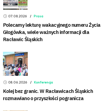
07.08.2026
Prasa
Polecamy lekturę wakacyjnego numeru Życia
Głogówka, wiele ważnych informacji dla
Racławic Śląskich
08.06.2026
Konferencja
Kolej bez granic. W Racławicach Śląskich
rozmawiano o przyszłości pogranicza