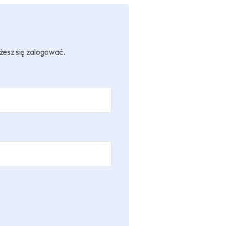
żesz się zalogować.