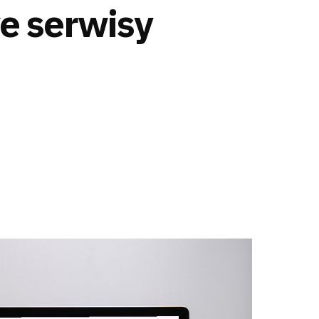
e serwisy