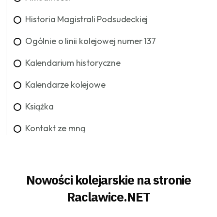
Historia Magistrali Podsudeckiej
Ogólnie o linii kolejowej numer 137
Kalendarium historyczne
Kalendarze kolejowe
Książka
Kontakt ze mną
Nowości kolejarskie na stronie
Raclawice.NET