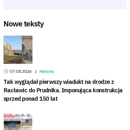
Nowe teksty
07.08.2026
Historia
Tak wyglądał pierwszy wiadukt na drodze z
Racławic do Prudnika. Imponująca konstrukcja
sprzed ponad 150 lat