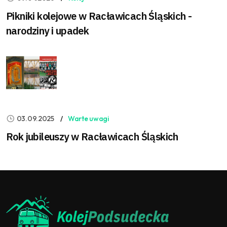
Pikniki kolejowe w Racławicach Śląskich -
narodziny i upadek
03.09.2025
Warte uwagi
Rok jubileuszy w Racławicach Śląskich