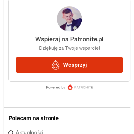
Polecam na stronie
Aktualności