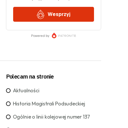
Polecam na stronie
Aktualności
Historia Magistrali Podsudeckiej
Ogólnie o linii kolejowej numer 137