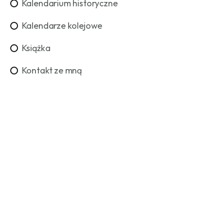
Kalendarium historyczne
Kalendarze kolejowe
Książka
Kontakt ze mną