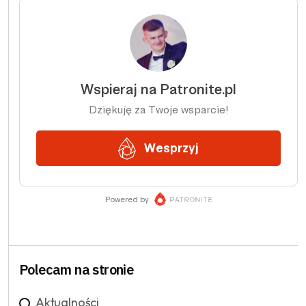
Polecam na stronie
Aktualności