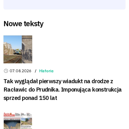
Nowe teksty
07.08.2026
Historia
Tak wyglądał pierwszy wiadukt na drodze z
Racławic do Prudnika. Imponująca konstrukcja
sprzed ponad 150 lat