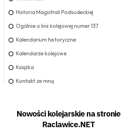
Historia Magistrali Podsudeckiej
Ogólnie o linii kolejowej numer 137
Kalendarium historyczne
Kalendarze kolejowe
Książka
Kontakt ze mną
Nowości kolejarskie na stronie
Raclawice.NET