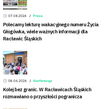
07.08.2026
Prasa
Polecamy lekturę wakacyjnego numeru Życia
Głogówka, wiele ważnych informacji dla
Racławic Śląskich
08.06.2026
Konferencja
Kolej bez granic. W Racławicach Śląskich
rozmawiano o przyszłości pogranicza