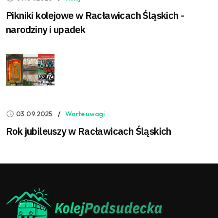
Pikniki kolejowe w Racławicach Śląskich -
narodziny i upadek
03.09.2025
Warte uwagi
Rok jubileuszy w Racławicach Śląskich