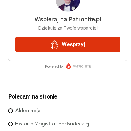
Polecam na stronie
Aktualności
Historia Magistrali Podsudeckiej