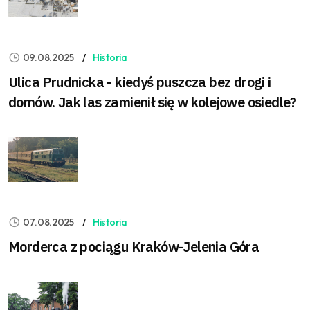
09.08.2025
Historia
Ulica Prudnicka - kiedyś puszcza bez drogi i
domów. Jak las zamienił się w kolejowe osiedle?
07.08.2025
Historia
Morderca z pociągu Kraków-Jelenia Góra