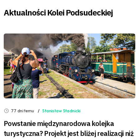
Aktualności Kolei Podsudeckiej
77 dni temu
Stanisław Stadnicki
Powstanie międzynarodowa kolejka
turystyczna? Projekt jest bliżej realizacji niż