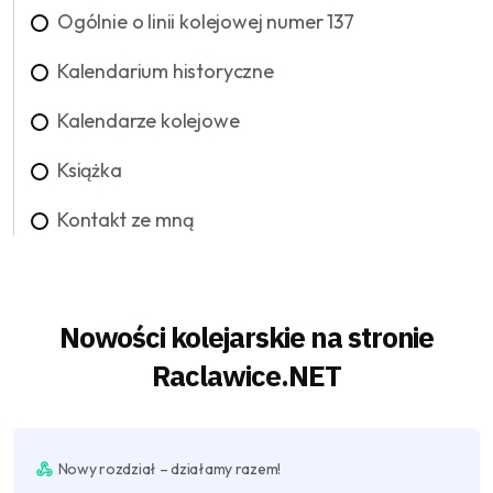
Ogólnie o linii kolejowej numer 137
Kalendarium historyczne
Kalendarze kolejowe
Książka
Kontakt ze mną
Nowości kolejarskie na stronie
Raclawice.NET
Nowy rozdział – działamy razem!