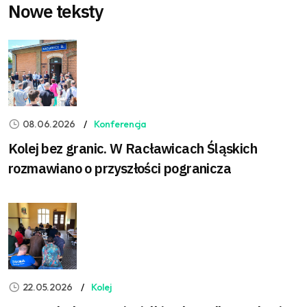
Nowe teksty
08.06.2026
Konferencja
Kolej bez granic. W Racławicach Śląskich
rozmawiano o przyszłości pogranicza
22.05.2026
Kolej