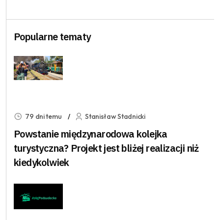
Popularne tematy
79 dni temu
Stanisław Stadnicki
Powstanie międzynarodowa kolejka
turystyczna? Projekt jest bliżej realizacji niż
kiedykolwiek