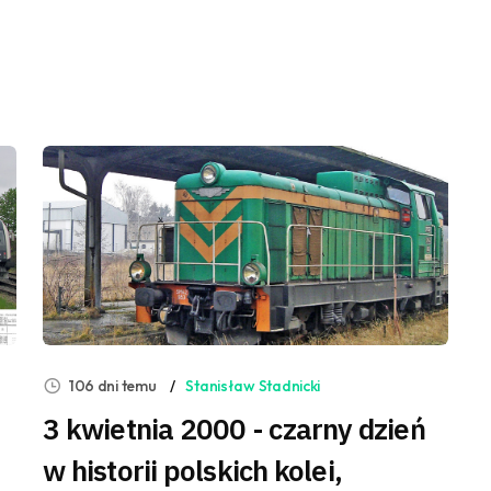
106 dni temu
Stanisław Stadnicki
3 kwietnia 2000 - czarny dzień
w historii polskich kolei,