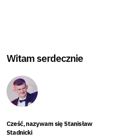
Witam serdecznie
Cześć, nazywam się Stanisław
Stadnicki