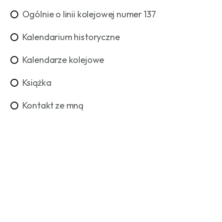
Ogólnie o linii kolejowej numer 137
Kalendarium historyczne
Kalendarze kolejowe
Książka
Kontakt ze mną