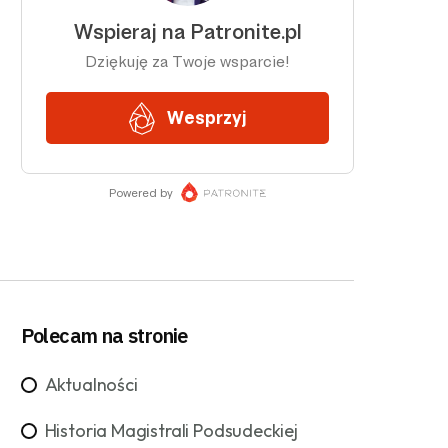
Polecam na stronie
Aktualności
Historia Magistrali Podsudeckiej