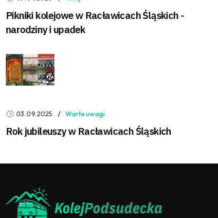
Pikniki kolejowe w Racławicach Śląskich -
narodziny i upadek
03.09.2025
Warte uwagi
Rok jubileuszy w Racławicach Śląskich