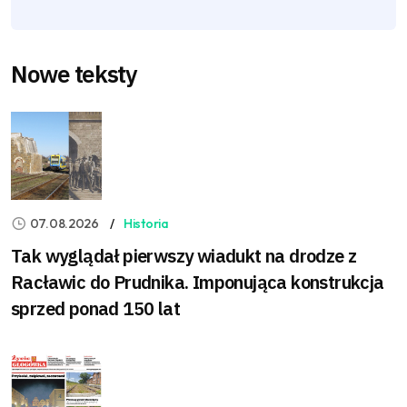
Nowe teksty
07.08.2026
Historia
Tak wyglądał pierwszy wiadukt na drodze z
Racławic do Prudnika. Imponująca konstrukcja
sprzed ponad 150 lat