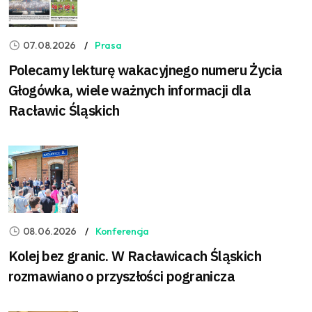
07.08.2026
Prasa
Polecamy lekturę wakacyjnego numeru Życia
Głogówka, wiele ważnych informacji dla
Racławic Śląskich
08.06.2026
Konferencja
Kolej bez granic. W Racławicach Śląskich
rozmawiano o przyszłości pogranicza