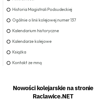
Historia Magistrali Podsudeckiej
Ogólnie o linii kolejowej numer 137
Kalendarium historyczne
Kalendarze kolejowe
Książka
Kontakt ze mną
Nowości kolejarskie na stronie
Raclawice.NET