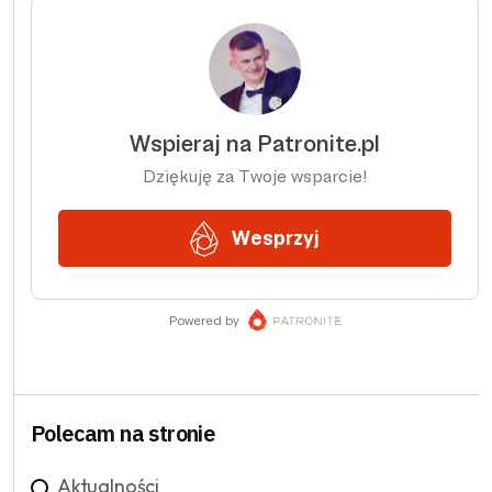
Polecam na stronie
Aktualności