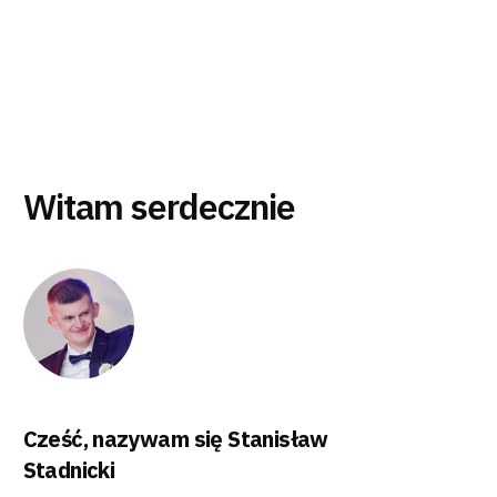
Witam serdecznie
Cześć, nazywam się Stanisław
Stadnicki