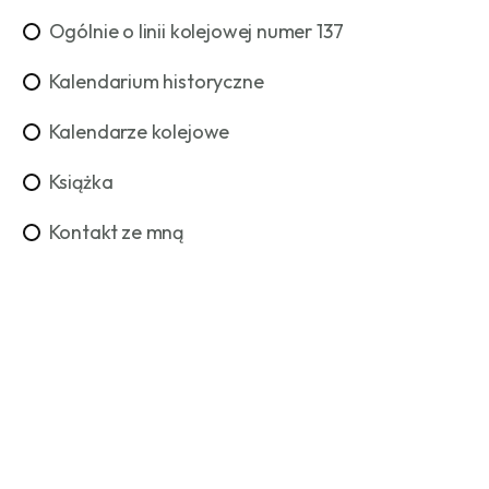
Ogólnie o linii kolejowej numer 137
Kalendarium historyczne
Kalendarze kolejowe
Książka
Kontakt ze mną