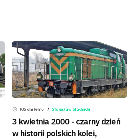
105 dni temu
Stanisław Stadnicki
3 kwietnia 2000 - czarny dzień
w historii polskich kolei,