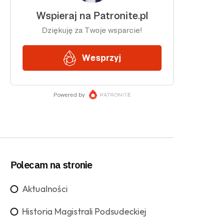
Polecam na stronie
Aktualności
Historia Magistrali Podsudeckiej