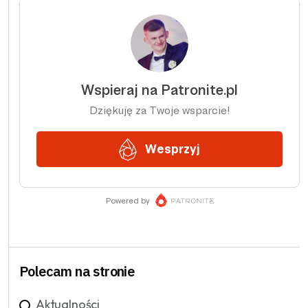
Polecam na stronie
Aktualności