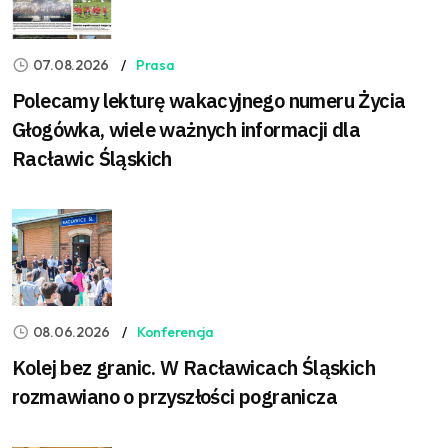
07.08.2026
Prasa
Polecamy lekturę wakacyjnego numeru Życia
Głogówka, wiele ważnych informacji dla
Racławic Śląskich
08.06.2026
Konferencja
Kolej bez granic. W Racławicach Śląskich
rozmawiano o przyszłości pogranicza