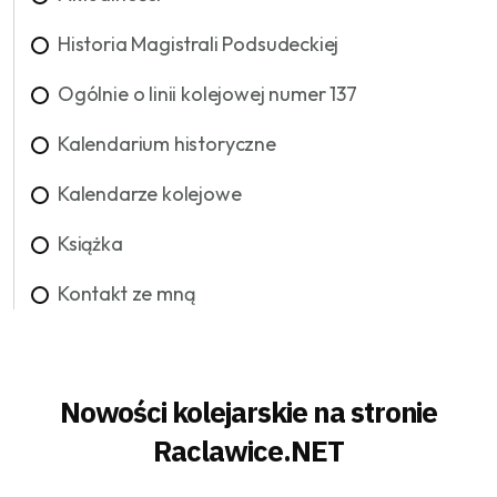
Historia Magistrali Podsudeckiej
Ogólnie o linii kolejowej numer 137
Kalendarium historyczne
Kalendarze kolejowe
Książka
Kontakt ze mną
Nowości kolejarskie na stronie
Raclawice.NET