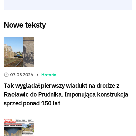
Nowe teksty
07.08.2026
Historia
Tak wyglądał pierwszy wiadukt na drodze z
Racławic do Prudnika. Imponująca konstrukcja
sprzed ponad 150 lat