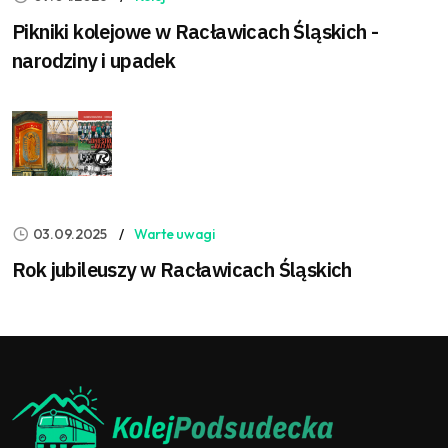
Pikniki kolejowe w Racławicach Śląskich -
narodziny i upadek
03.09.2025
Warte uwagi
Rok jubileuszy w Racławicach Śląskich