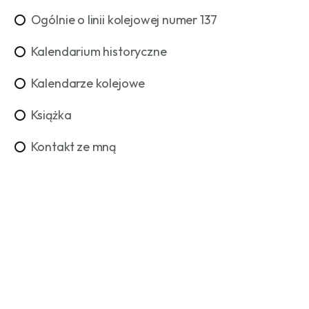
Ogólnie o linii kolejowej numer 137
Kalendarium historyczne
Kalendarze kolejowe
Książka
Kontakt ze mną