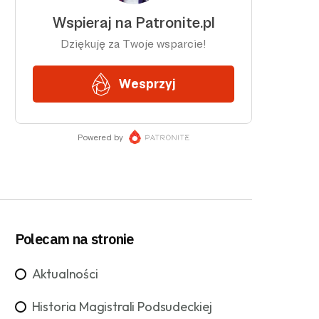
Polecam na stronie
Aktualności
Historia Magistrali Podsudeckiej