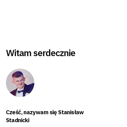
Witam serdecznie
Cześć, nazywam się Stanisław
Stadnicki