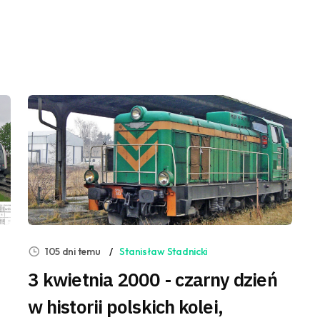
105 dni temu
Stanisław Stadnicki
3 kwietnia 2000 - czarny dzień
w historii polskich kolei,