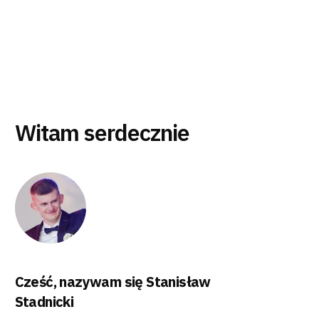
Witam serdecznie
Cześć, nazywam się Stanisław
Stadnicki