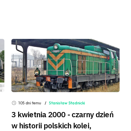
105 dni temu
Stanisław Stadnicki
3 kwietnia 2000 - czarny dzień
w historii polskich kolei,