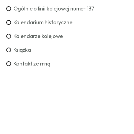
Ogólnie o linii kolejowej numer 137
Kalendarium historyczne
Kalendarze kolejowe
Książka
Kontakt ze mną