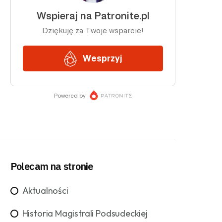
Polecam na stronie
Aktualności
Historia Magistrali Podsudeckiej