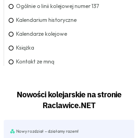
Ogólnie o linii kolejowej numer 137
Kalendarium historyczne
Kalendarze kolejowe
Książka
Kontakt ze mną
Nowości kolejarskie na stronie
Raclawice.NET
Nowy rozdział – działamy razem!