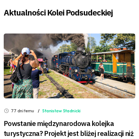
Aktualności Kolei Podsudeckiej
77 dni temu
Stanisław Stadnicki
Powstanie międzynarodowa kolejka
turystyczna? Projekt jest bliżej realizacji niż