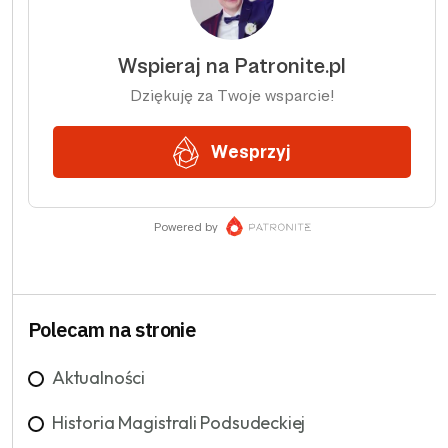
Polecam na stronie
Aktualności
Historia Magistrali Podsudeckiej