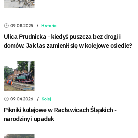
09.08.2025
Historia
Ulica Prudnicka - kiedyś puszcza bez drogi i
domów. Jak las zamienił się w kolejowe osiedle?
09.04.2026
Kolej
Pikniki kolejowe w Racławicach Śląskich -
narodziny i upadek