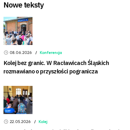
Nowe teksty
08.06.2026
Konferencja
Kolej bez granic. W Racławicach Śląskich
rozmawiano o przyszłości pogranicza
22.05.2026
Kolej