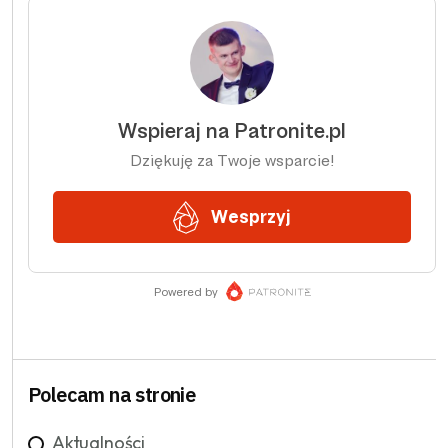
Polecam na stronie
Aktualności