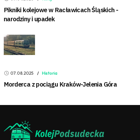
Pikniki kolejowe w Racławicach Śląskich -
narodziny i upadek
07.08.2025
Historia
Morderca z pociągu Kraków-Jelenia Góra