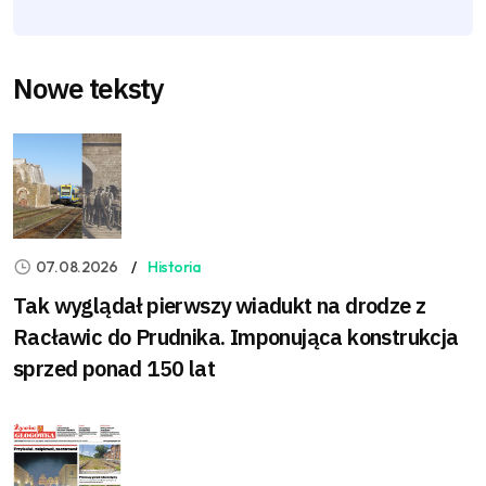
Nowe teksty
07.08.2026
Historia
Tak wyglądał pierwszy wiadukt na drodze z
Racławic do Prudnika. Imponująca konstrukcja
sprzed ponad 150 lat