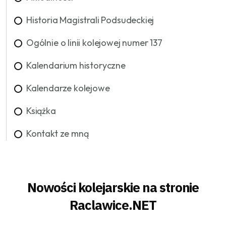
Historia Magistrali Podsudeckiej
Ogólnie o linii kolejowej numer 137
Kalendarium historyczne
Kalendarze kolejowe
Książka
Kontakt ze mną
Nowości kolejarskie na stronie
Raclawice.NET