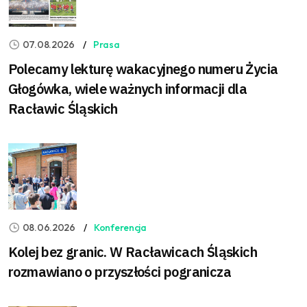
07.08.2026
Prasa
Polecamy lekturę wakacyjnego numeru Życia
Głogówka, wiele ważnych informacji dla
Racławic Śląskich
08.06.2026
Konferencja
Kolej bez granic. W Racławicach Śląskich
rozmawiano o przyszłości pogranicza