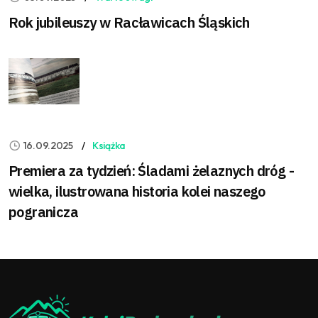
Rok jubileuszy w Racławicach Śląskich
16.09.2025
Książka
Premiera za tydzień: Śladami żelaznych dróg -
wielka, ilustrowana historia kolei naszego
pogranicza