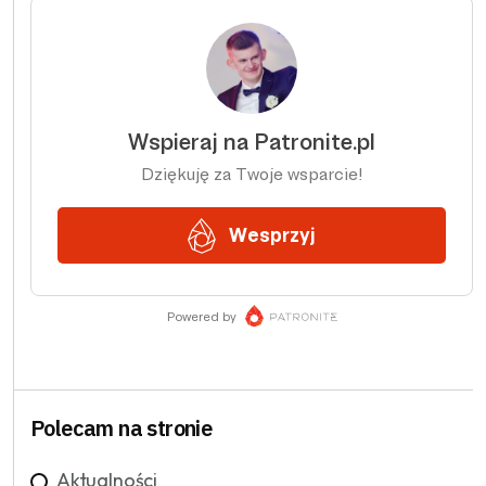
Polecam na stronie
Aktualności