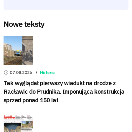
Nowe teksty
07.08.2026
Historia
Tak wyglądał pierwszy wiadukt na drodze z
Racławic do Prudnika. Imponująca konstrukcja
sprzed ponad 150 lat