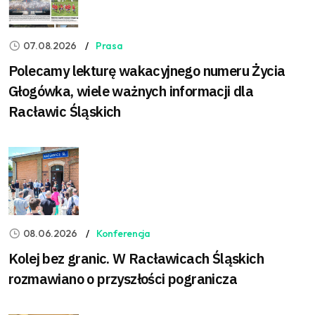
07.08.2026
Prasa
Polecamy lekturę wakacyjnego numeru Życia
Głogówka, wiele ważnych informacji dla
Racławic Śląskich
08.06.2026
Konferencja
Kolej bez granic. W Racławicach Śląskich
rozmawiano o przyszłości pogranicza