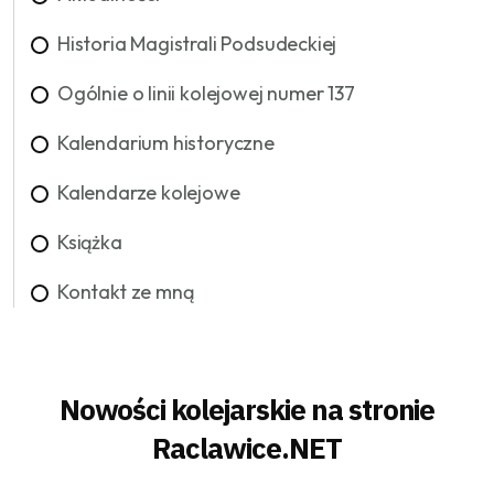
Historia Magistrali Podsudeckiej
Ogólnie o linii kolejowej numer 137
Kalendarium historyczne
Kalendarze kolejowe
Książka
Kontakt ze mną
Nowości kolejarskie na stronie
Raclawice.NET