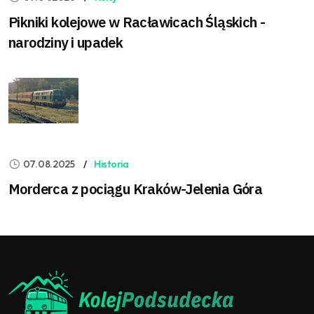
Pikniki kolejowe w Racławicach Śląskich -
narodziny i upadek
07.08.2025
Historia
Morderca z pociągu Kraków-Jelenia Góra