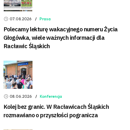
07.08.2026
Prasa
Polecamy lekturę wakacyjnego numeru Życia
Głogówka, wiele ważnych informacji dla
Racławic Śląskich
08.06.2026
Konferencja
Kolej bez granic. W Racławicach Śląskich
rozmawiano o przyszłości pogranicza