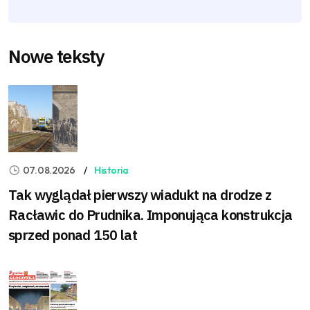
Nowe teksty
07.08.2026
Historia
Tak wyglądał pierwszy wiadukt na drodze z
Racławic do Prudnika. Imponująca konstrukcja
sprzed ponad 150 lat