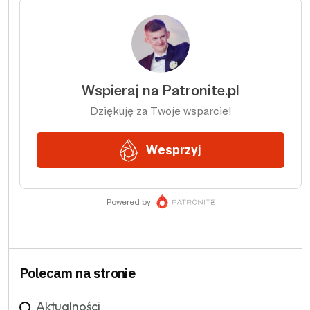
Polecam na stronie
Aktualności