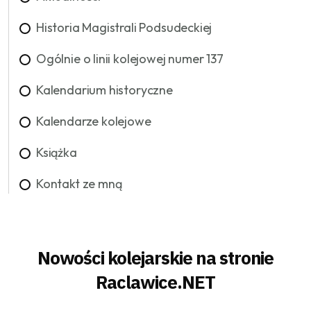
Historia Magistrali Podsudeckiej
Ogólnie o linii kolejowej numer 137
Kalendarium historyczne
Kalendarze kolejowe
Książka
Kontakt ze mną
Nowości kolejarskie na stronie
Raclawice.NET