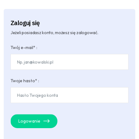
Zaloguj się
Jeżeli posiadasz konto, możesz się zalogować.
Twój e-mail* :
Twoje hasło* :
Logowanie