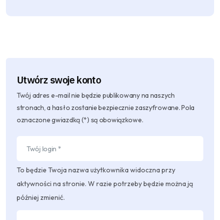
Utwórz swoje konto
Twój adres e-mail nie będzie publikowany na naszych
stronach, a hasło zostanie bezpiecznie zaszyfrowane. Pola
oznaczone gwiazdką (*) są obowiązkowe.
To będzie Twoja nazwa użytkownika widoczna przy
aktywności na stronie. W razie potrzeby będzie można ją
później zmienić.