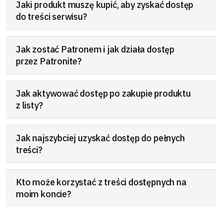
Jaki produkt muszę kupić, aby zyskać dostęp
do treści serwisu?
Jak zostać Patronem i jak działa dostęp
przez Patronite?
Jak aktywować dostęp po zakupie produktu
z listy?
Jak najszybciej uzyskać dostęp do pełnych
treści?
Kto może korzystać z treści dostępnych na
moim koncie?