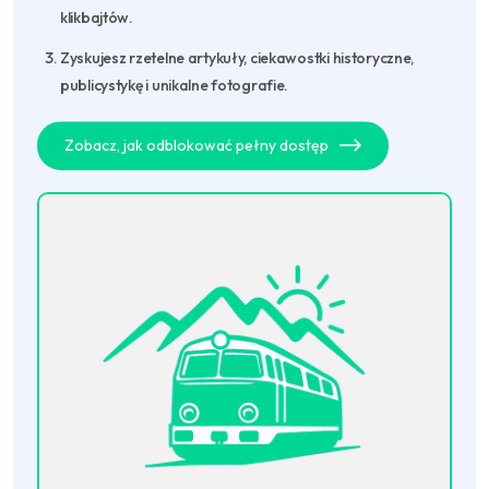
klikbajtów.
Zyskujesz rzetelne artykuły, ciekawostki historyczne,
publicystykę i unikalne fotografie.
Zobacz, jak odblokować pełny dostęp