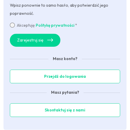
Wpisz ponownie to samo hasło, aby potwierdzić jego
poprawność.
Akceptuję
Politykę prywatności
*
Zarejestruj się
Masz konto?
Przejdź do logowania
Masz pytania?
Skontaktuj się z nami