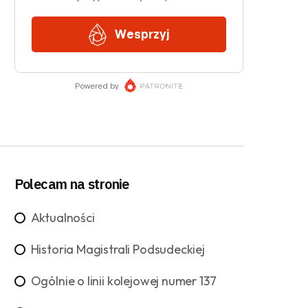
Polecam na stronie
Aktualności
Historia Magistrali Podsudeckiej
Ogólnie o linii kolejowej numer 137