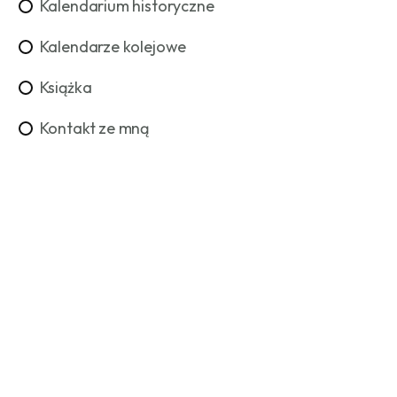
Kalendarium historyczne
Kalendarze kolejowe
Książka
Kontakt ze mną