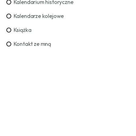
Kalendarium historyczne
Kalendarze kolejowe
Książka
Kontakt ze mną