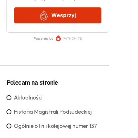
Polecam na stronie
Aktualności
Historia Magistrali Podsudeckiej
Ogólnie o linii kolejowej numer 137