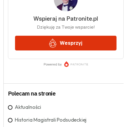
Polecam na stronie
Aktualności
Historia Magistrali Podsudeckiej