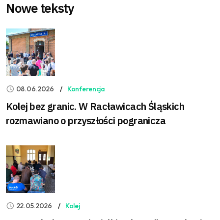
Nowe teksty
08.06.2026
Konferencja
Kolej bez granic. W Racławicach Śląskich
rozmawiano o przyszłości pogranicza
22.05.2026
Kolej