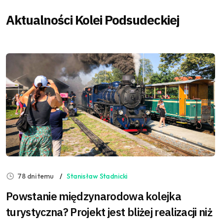
Aktualności Kolei Podsudeckiej
78 dni temu
Stanisław Stadnicki
Powstanie międzynarodowa kolejka
turystyczna? Projekt jest bliżej realizacji niż