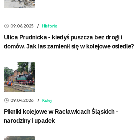
09.08.2025
Historia
Ulica Prudnicka - kiedyś puszcza bez drogi i
domów. Jak las zamienił się w kolejowe osiedle?
09.04.2026
Kolej
Pikniki kolejowe w Racławicach Śląskich -
narodziny i upadek