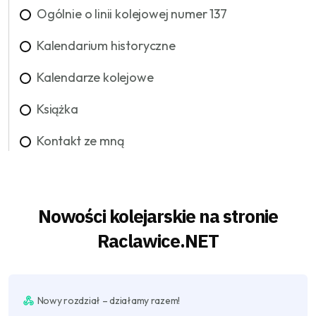
Ogólnie o linii kolejowej numer 137
Kalendarium historyczne
Kalendarze kolejowe
Książka
Kontakt ze mną
Nowości kolejarskie na stronie
Raclawice.NET
Nowy rozdział – działamy razem!