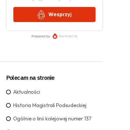
Polecam na stronie
Aktualności
Historia Magistrali Podsudeckiej
Ogólnie o linii kolejowej numer 137