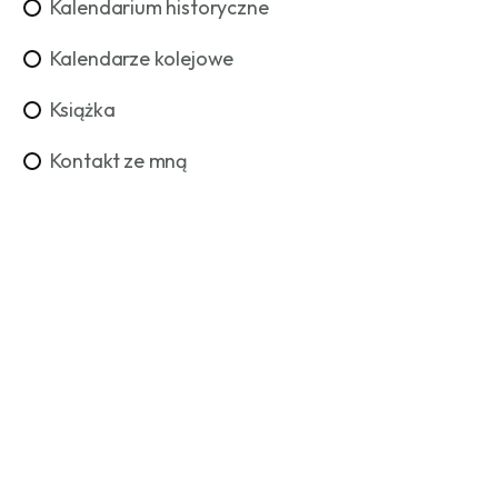
Kalendarium historyczne
Kalendarze kolejowe
Książka
Kontakt ze mną