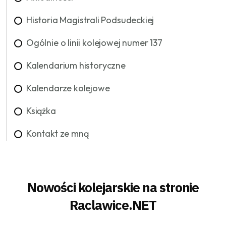
Historia Magistrali Podsudeckiej
Ogólnie o linii kolejowej numer 137
Kalendarium historyczne
Kalendarze kolejowe
Książka
Kontakt ze mną
Nowości kolejarskie na stronie
Raclawice.NET