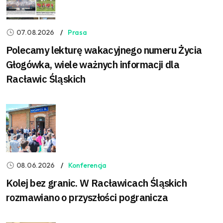
07.08.2026
Prasa
Polecamy lekturę wakacyjnego numeru Życia
Głogówka, wiele ważnych informacji dla
Racławic Śląskich
08.06.2026
Konferencja
Kolej bez granic. W Racławicach Śląskich
rozmawiano o przyszłości pogranicza