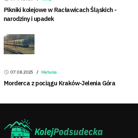
Pikniki kolejowe w Racławicach Śląskich -
narodziny i upadek
07.08.2025
Historia
Morderca z pociągu Kraków-Jelenia Góra