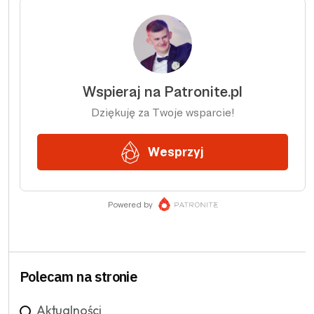
Polecam na stronie
Aktualności