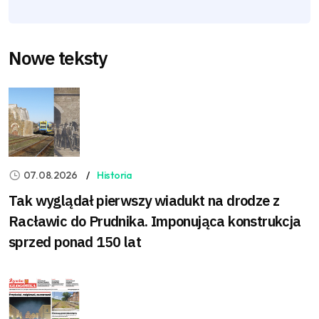
Nowe teksty
07.08.2026
Historia
Tak wyglądał pierwszy wiadukt na drodze z
Racławic do Prudnika. Imponująca konstrukcja
sprzed ponad 150 lat