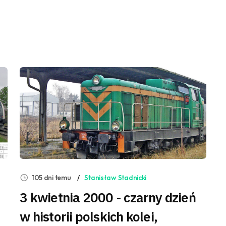
105 dni temu
Stanisław Stadnicki
3 kwietnia 2000 - czarny dzień
w historii polskich kolei,