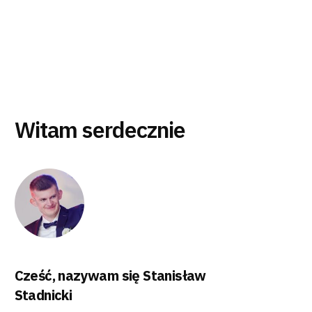
Witam serdecznie
Cześć, nazywam się Stanisław
Stadnicki