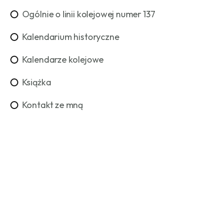
Ogólnie o linii kolejowej numer 137
Kalendarium historyczne
Kalendarze kolejowe
Książka
Kontakt ze mną