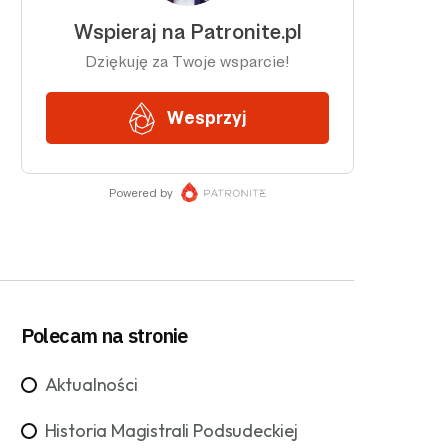
Polecam na stronie
Aktualności
Historia Magistrali Podsudeckiej