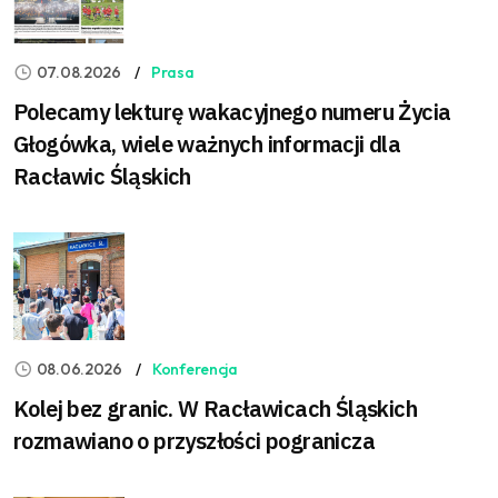
07.08.2026
Prasa
Polecamy lekturę wakacyjnego numeru Życia
Głogówka, wiele ważnych informacji dla
Racławic Śląskich
08.06.2026
Konferencja
Kolej bez granic. W Racławicach Śląskich
rozmawiano o przyszłości pogranicza