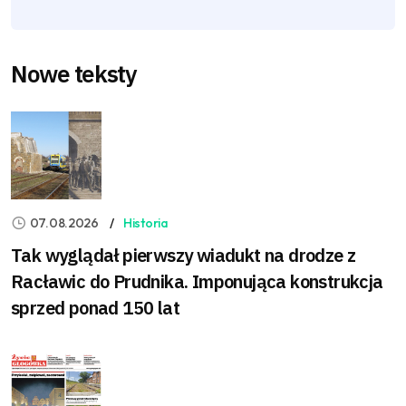
Nowe teksty
07.08.2026
Historia
Tak wyglądał pierwszy wiadukt na drodze z
Racławic do Prudnika. Imponująca konstrukcja
sprzed ponad 150 lat