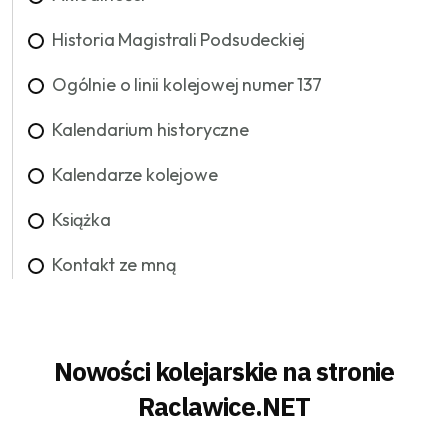
Historia Magistrali Podsudeckiej
Ogólnie o linii kolejowej numer 137
Kalendarium historyczne
Kalendarze kolejowe
Książka
Kontakt ze mną
Nowości kolejarskie na stronie
Raclawice.NET