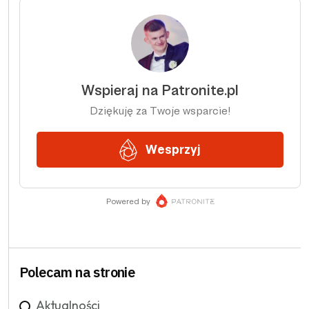
Polecam na stronie
Aktualności