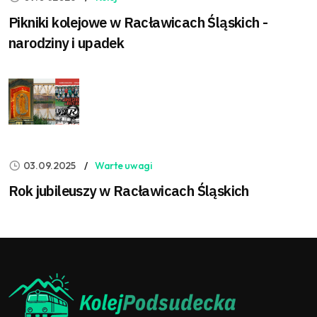
Pikniki kolejowe w Racławicach Śląskich -
narodziny i upadek
03.09.2025
Warte uwagi
Rok jubileuszy w Racławicach Śląskich